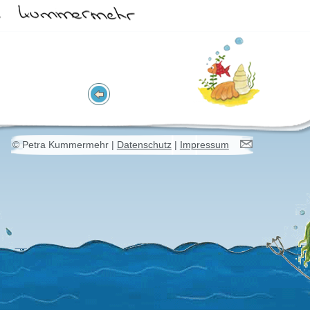
© Petra Kummermehr
|
Datenschutz
|
Impressum